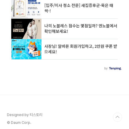
Designed by 티스토리
© Daum Corp.