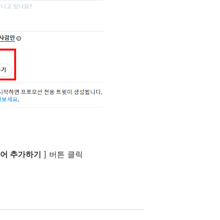
어 추가하기
] 버튼 클릭