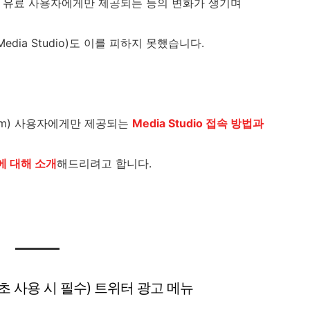
 유료 사용자에게만 제공되는 등의 변화가 생기며
Media Studio)도 이를 피하지 못했습니다.
emium) 사용자에게만 제공되는
Media Studio 접속 방법과
에 대해 소개
해드리려고 합니다.
초 사용 시 필수) 트위터 광고 메뉴