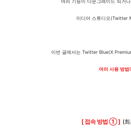
여러 기능이 다운그레이드 되거나
미디어 스튜디오(Twitter 
이번 글에서는 Twitter Blue(X Pr
여러 사용 방법
[ 접속 방법 ① ]
(최