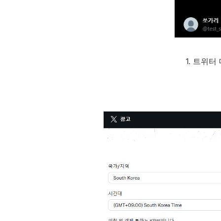
1. 트위터 