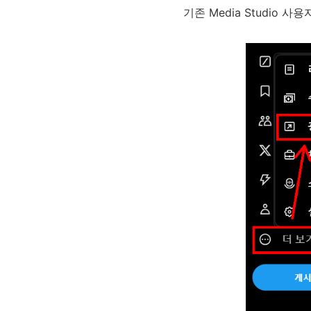
기존 Media Studio