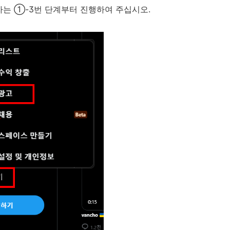
 사용자는 ①-3번 단계부터 진행하여 주십시오.