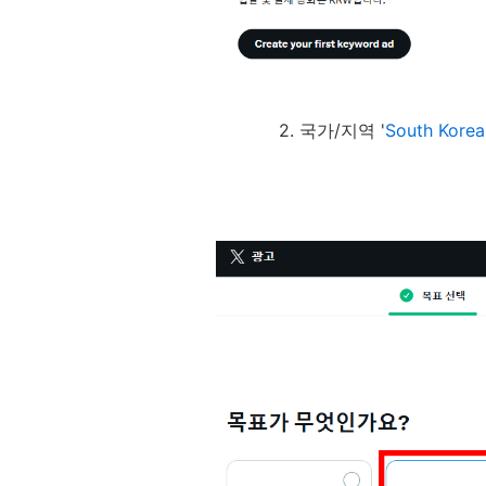
2. 국가/지역 '
South Korea