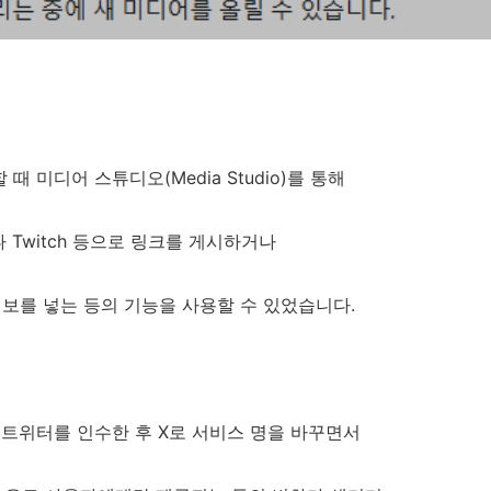
때 미디어 스튜디오(Media Studio)를 통해
나 Twitch 등으로 링크를 게시하거나
 정보를 넣는 등의 기능을 사용할 수 있었습니다.
가 트위터를 인수한 후 X로 서비스 명을 바꾸면서