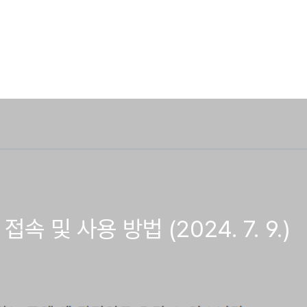
o 접속 및 사용 방법 (2024. 7. 9.)